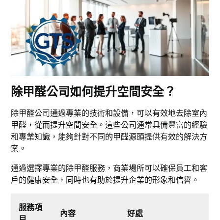
除甲醛公司如何提升空間安全？
除甲醛公司通過專業的技術和設備，可以有效地去除室內
甲醛，從而提升空間安全。這些公司通常具備豐富的經驗
和專業知識，能夠針對不同的甲醛源頭提供有效的解決方
案。
通過選擇專業的除甲醛服務，商業場所可以確保員工和客
戶的健康安全，同時也有助於提升企業的形象和信譽。
服務項
內容
好處
目