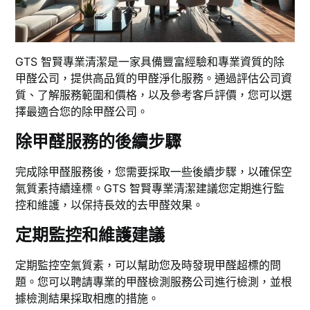
GTS 智賢專業清潔是一家具備豐富經驗和專業資質的除
甲醛公司，提供高品質的甲醛淨化服務。通過評估公司資
質、了解服務範圍和價格，以及參考客戶評價，您可以選
擇最適合您的除甲醛公司。
除甲醛服務的後續步驟
完成除甲醛服務後，您需要採取一些後續步驟，以確保空
氣質素持續達標。GTS 智賢專業清潔建議您定期進行監
控和維護，以保持長效的去甲醛效果。
定期監控和維護建議
定期監控空氣質素，可以幫助您及時發現甲醛超標的問
題。您可以聘請專業的甲醛檢測服務公司進行檢測，並根
據檢測結果採取相應的措施。