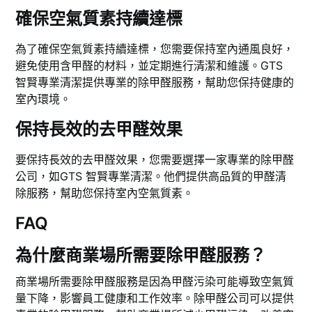
確保空氣質素持續達標
為了確保空氣質素持續達標，您需要保持室內通風良好，
避免使用含甲醛的材料，並定期進行清潔和維護。GTS
智賢專業清潔提供專業的除甲醛服務，幫助您保持健康的
室內環境。
保持長效的去甲醛效果
要保持長效的去甲醛效果，您需要選擇一家專業的除甲醛
公司，如GTS 智賢專業清潔。他們提供高品質的甲醛清
除服務，幫助您保持室內空氣質素。
FAQ
為什麼商業場所需要除甲醛服務？
商業場所需要除甲醛服務是因為甲醛污染可能導致空氣質
量下降，影響員工健康和工作效率。除甲醛公司可以提供