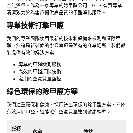
空氣質量。作為一家專業的除甲醛公司，GTS 智賢專業
清潔致力於為客戶提供高品質的甲醛淨化服務。
專業技術打擊甲醛
我們的專業團隊使用最新的技術和設備來檢測和清除甲
醛。無論是新裝修的辦公室還是舊有的商業場所，我們都
能提供有效的解決方案。
專業的甲醛檢測服務
高效的甲醛清除技術
定期的空氣質量監控
綠色環保的除甲醛方案
我們注重環保和健康，採用綠色環保的除甲醛方案，不僅
有效清除甲醛，還能確保空氣質量達到健康標準。
服務
內容
效益