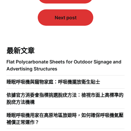
導
覽
Next post
最新文章
Flat Polycarbonate Sheets for Outdoor Signage and
Advertising Structures
睡眠呼吸機與寵物家庭：呼吸機擺放衛生貼士
依據官方消委會指標挑選脫疣方法：檢視市面上高標準的
脫疣方法機構
睡眠呼吸機用家在高原地區旅遊時，如何確保呼吸機氣壓
補償正常運作？