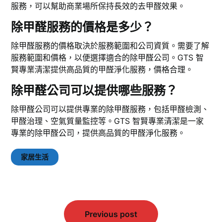
服務，可以幫助商業場所保持長效的去甲醛效果。
除甲醛服務的價格是多少？
除甲醛服務的價格取決於服務範圍和公司資質。需要了解
服務範圍和價格，以便選擇適合的除甲醛公司。GTS 智
賢專業清潔提供高品質的甲醛淨化服務，價格合理。
除甲醛公司可以提供哪些服務？
除甲醛公司可以提供專業的除甲醛服務，包括甲醛檢測、
甲醛治理、空氣質量監控等。GTS 智賢專業清潔是一家
專業的除甲醛公司，提供高品質的甲醛淨化服務。
家居生活
文
Previous post
章