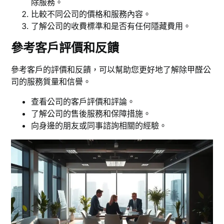
除服務。
比較不同公司的價格和服務內容。
了解公司的收費標準和是否有任何隱藏費用。
參考客戶評價和反饋
參考客戶的評價和反饋，可以幫助您更好地了解除甲醛公
司的服務質量和信譽。
查看公司的客戶評價和評論。
了解公司的售後服務和保障措施。
向身邊的朋友或同事諮詢相關的經驗。