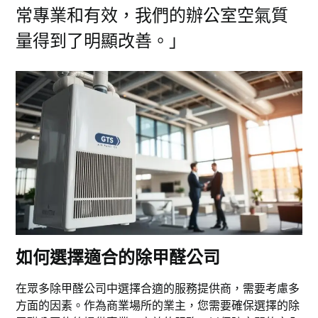
常專業和有效，我們的辦公室空氣質
量得到了明顯改善。」
如何選擇適合的除甲醛公司
在眾多除甲醛公司中選擇合適的服務提供商，需要考慮多
方面的因素。作為商業場所的業主，您需要確保選擇的除