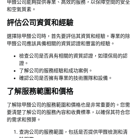
甲醛公司能夠提供專業、高效的服務，以保障空間的安全
和空氣質素。
評估公司資質和經驗
選擇除甲醛公司時，首先要評估其資質和經驗。專業的除
甲醛公司應該具備相關的資質認證和豐富的經驗。
檢查公司是否具有相關的資質認證，如環保局的認
證。
了解公司的服務經驗和成功案例。
確認公司是否擁有專業的技術團隊和設備。
了解服務範圍和價格
了解除甲醛公司的服務範圍和價格也是非常重要的。您需
要清楚了解公司的服務內容和收費標準，以確保其符合您
的需求和預算。
查詢公司的服務範圍，包括是否提供甲醛檢測和清