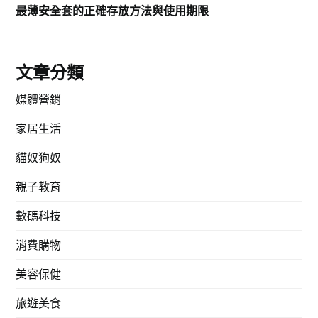
最薄安全套的正確存放方法與使用期限
文章分類
媒體營銷
家居生活
貓奴狗奴
親子教育
數碼科技
消費購物
美容保健
旅遊美食