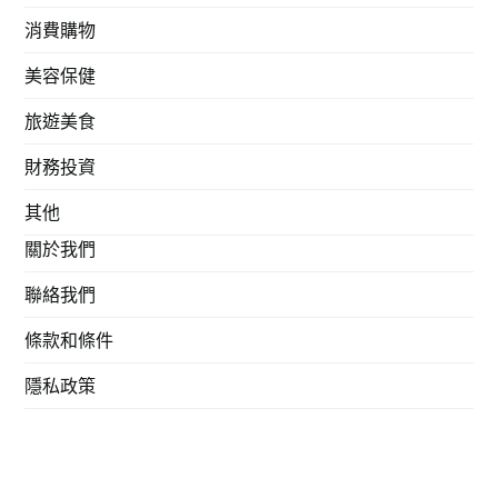
消費購物
美容保健
旅遊美食
財務投資
其他
關於我們
聯絡我們
條款和條件
隱私政策