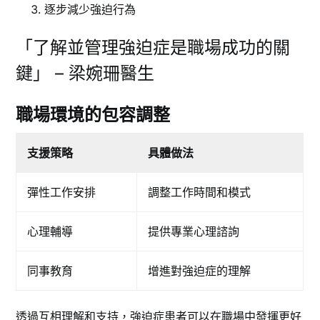
逐步減少強迫行為
「了解並管理強迫症是職場成功的關
鍵」 – 梁婉珊醫生
職場環境的包容調整
支援策略
具體做法
彈性工作安排
調整工作時間和模式
心理輔導
提供專業心理諮詢
同事教育
增進對強迫症的理解
透過互相理解和支持，強迫症患者可以在職場中發揮更好