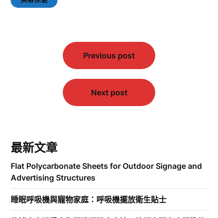
文
Previous post
章
導
覽
Next post
最新文章
Flat Polycarbonate Sheets for Outdoor Signage and
Advertising Structures
睡眠呼吸機與寵物家庭：呼吸機擺放衛生貼士