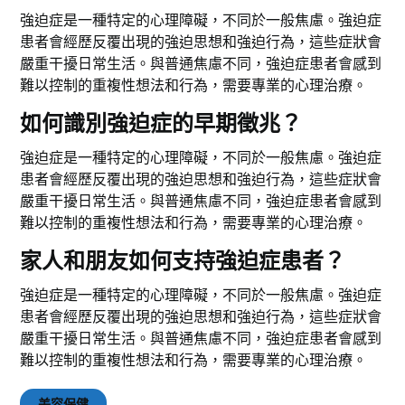
強迫症是一種特定的心理障礙，不同於一般焦慮。強迫症
患者會經歷反覆出現的強迫思想和強迫行為，這些症狀會
嚴重干擾日常生活。與普通焦慮不同，強迫症患者會感到
難以控制的重複性想法和行為，需要專業的心理治療。
如何識別強迫症的早期徵兆？
強迫症是一種特定的心理障礙，不同於一般焦慮。強迫症
患者會經歷反覆出現的強迫思想和強迫行為，這些症狀會
嚴重干擾日常生活。與普通焦慮不同，強迫症患者會感到
難以控制的重複性想法和行為，需要專業的心理治療。
家人和朋友如何支持強迫症患者？
強迫症是一種特定的心理障礙，不同於一般焦慮。強迫症
患者會經歷反覆出現的強迫思想和強迫行為，這些症狀會
嚴重干擾日常生活。與普通焦慮不同，強迫症患者會感到
難以控制的重複性想法和行為，需要專業的心理治療。
美容保健