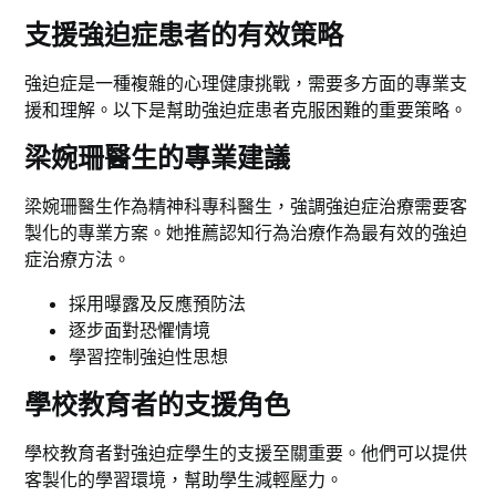
支援強迫症患者的有效策略
強迫症是一種複雜的心理健康挑戰，需要多方面的專業支
援和理解。以下是幫助強迫症患者克服困難的重要策略。
梁婉珊醫生的專業建議
梁婉珊醫生作為精神科專科醫生，強調強迫症治療需要客
製化的專業方案。她推薦認知行為治療作為最有效的強迫
症治療方法。
採用曝露及反應預防法
逐步面對恐懼情境
學習控制強迫性思想
學校教育者的支援角色
學校教育者對強迫症學生的支援至關重要。他們可以提供
客製化的學習環境，幫助學生減輕壓力。