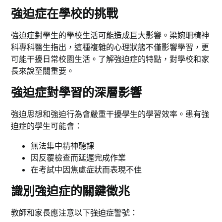
強迫症在學校的挑戰
強迫症對學生的學校生活可能造成巨大影響。梁婉珊精神
科專科醫生指出，這種複雜的心理狀態不僅影響學習，更
可能干擾日常校園生活。了解強迫症的特點，對學校和家
長來說至關重要。
強迫症對學習的深層影響
強迫思想和強迫行為會嚴重干擾學生的學習效率。患有強
迫症的學生可能會：
無法集中精神聽課
因反覆檢查而延遲完成作業
在考試中因焦慮症狀而表現不佳
識別強迫症的關鍵徵兆
教師和家長應注意以下強迫症警號：