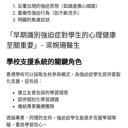
反覆出現的強迫思想（如過度擔心細菌）
重複性強迫行為（如不斷洗手）
明顯的焦慮症狀
「早期識別強迫症對學生的心理健康
至關重要」- 梁婉珊醫生
學校支援系統的關鍵角色
香港學校可以採取全校參與模式，為強迫症學生提供客製
化支援。這包括：
建立友善包容的學習環境
提供個別化學習調適
連結專業醫療團隊
透過專業、同理的支持，強迫症學生能逐步克服學習障
礙，重拾學習信心。