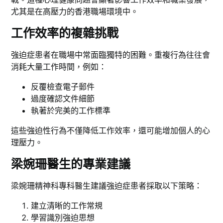
尤其是在高壓力的香港職場環境中。
工作效率的複雜挑戰
強迫症患者在職場中常面臨獨特的困難。重複行為往往會
消耗大量工作時間，例如：
反覆檢查電子郵件
過度確認文件細節
執著於完美的工作標準
這些強迫性行為不僅降低工作效率，還可能增加個人的心
理壓力。
梁婉珊醫生的專業建議
梁婉珊精神科專科醫生建議強迫症患者採取以下策略：
建立清晰的工作常規
學習識別強迫思想