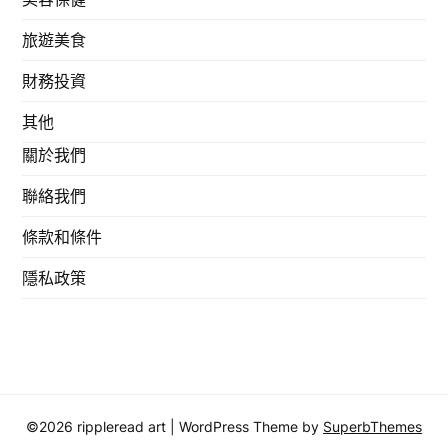
旅遊美食
財務投資
其他
關於我們
聯絡我們
條款和條件
隱私政策
©2026 rippleread art
| WordPress Theme by
SuperbThemes