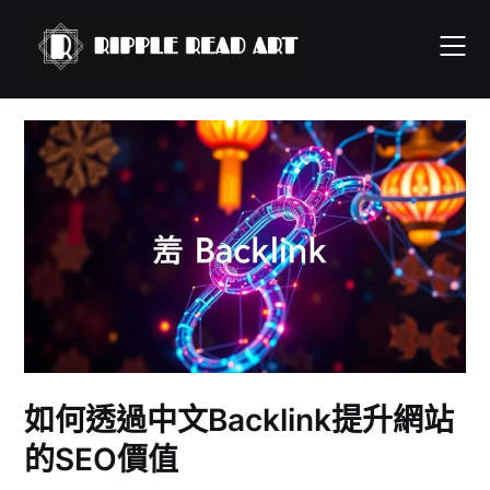
Skip
to
content
如何透過中文Backlink提升網站
的SEO價值