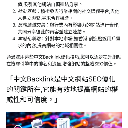
值,吸引其他網站自願連結分享。
社群互動
：積極參與行業相關的社交媒體平台,與他
人建立聯繫,尋求合作機會。
反向連結交換
：與行業內有影響力的網站進行合作,
共同分享彼此的內容並建立連結。
本地化策略
：針對本地市場,如香港,創造貼近用戶需
求的內容,提高網站的地域相關性。
通過運用這些中文Backlink優化技巧,您可以逐步提升網站
在搜尋引擎中的排名和流量,增強網站的整體SEO價值。
「中文Backlink是中文網站SEO優化
的關鍵所在,它能有效地提高網站的權
威性和可信度。」