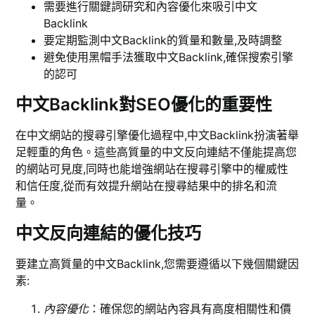
需要進行關鍵詞研究和內容優化來吸引中文
Backlink
要定期監測中文Backlink的質量和數量,及時調整
避免使用黑帽手法獲取中文Backlink,確保搜索引擎
的認可
中文Backlink對SEO優化的重要性
在中文網站的搜尋引擎優化過程中,中文Backlink扮演著舉
足輕重的角色。這些高質量的中文反向連結不僅能提高您
的網站可見度,同時也能增強網站在搜尋引擎中的權威性
和信任度,從而有效提升網站在搜尋結果中的排名和流
量。
中文反向連結的優化技巧
要建立高質量的中文Backlink,您需要遵循以下幾個關鍵因
素:
內容優化
：確保您的網站內容具有高度相關性和價