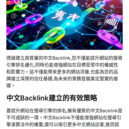
透過建立高質量的中文Backlink,您不僅能提升網站的搜尋
引擎排名優化,同時也能增強網站在目標受眾中的權威性
和影響力。這不僅能帶來更多的網站流量,也能為您的品
牌建立深厚的信任基礎,為未來的業務發展奠定堅實的基
礎。
中文Backlink建立的有效策略
要提升網站在搜尋引擎的排名,擁有優質的中文Backlink是
不可或缺的一環。中文Backlink不僅能增強網站在搜尋引
擎演算法中的權重,還可以吸引更多中文網站訪客,進而提