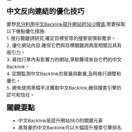
中文反向連結的優化技巧
要想
充分利用中文Backlink提升網站的SEO價值
,需要採取
以下幾點優化措施:
1. 進行關鍵詞研究,確定目標受眾的搜索習慣和需求。
2. 優化網站內容,確保它們與目標關鍵詞高度相關且具有
吸引力。
3. 尋找行業內有影響力的網站,爭取獲得來自它們的中文
Backlink。
4. 定期監測中文Backlink的質量與數量,及時進行調整和
優化。
5. 避免使用黑帽手法獲取中文Backlink,確保搜索引擎的
認可和信任。
關鍵要點
中文Backlink是提升網站SEO的關鍵元素
高質量的中文Backlink可以大幅提升搜索引擎排名