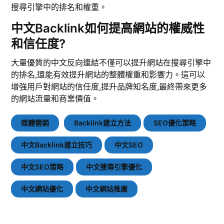
搜尋引擎中的排名和權重。
中文Backlink如何提高網站的權威性
和信任度?
大量優質的中文反向連結不僅可以提升網站在搜尋引擎中
的排名,還能有效提升網站的整體權重和影響力。這可以
增強用戶對網站的信任度,提升品牌知名度,最終帶來更多
的網站流量和商業價值。
媒體營銷
Backlink建立方法
SEO優化策略
中文Backlink建立技巧
中文SEO
中文SEO策略
中文搜尋引擎優化
中文網站優化
中文網站推廣