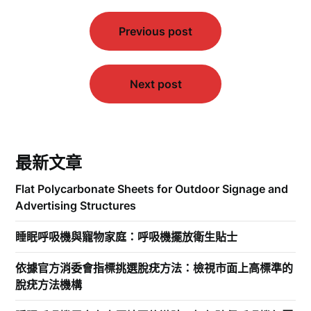
文
Previous post
章
導
覽
Next post
最新文章
Flat Polycarbonate Sheets for Outdoor Signage and
Advertising Structures
睡眠呼吸機與寵物家庭：呼吸機擺放衛生貼士
依據官方消委會指標挑選脫疣方法：檢視市面上高標準的
脫疣方法機構