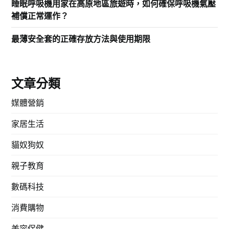
睡眠呼吸機用家在高原地區旅遊時，如何確保呼吸機氣壓
補償正常運作？
最薄安全套的正確存放方法與使用期限
文章分類
媒體營銷
家居生活
貓奴狗奴
親子教育
數碼科技
消費購物
美容保健