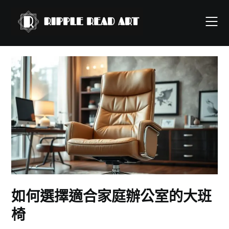
Skip
to
content
如何選擇適合家庭辦公室的大班
椅