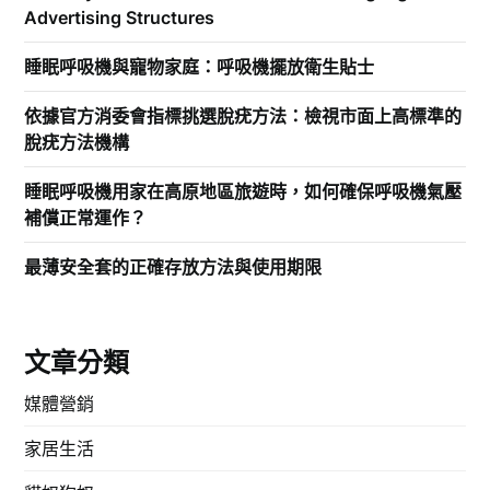
Advertising Structures
睡眠呼吸機與寵物家庭：呼吸機擺放衛生貼士
依據官方消委會指標挑選脫疣方法：檢視市面上高標準的
脫疣方法機構
睡眠呼吸機用家在高原地區旅遊時，如何確保呼吸機氣壓
補償正常運作？
最薄安全套的正確存放方法與使用期限
文章分類
媒體營銷
家居生活