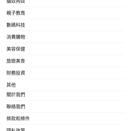
貓奴狗奴
親子教育
數碼科技
消費購物
美容保健
旅遊美食
財務投資
其他
關於我們
聯絡我們
條款和條件
隱私政策