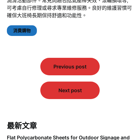
潤滑活動部件。常見問題包括氣壓棒失效、滾輪損壞等,
可考慮自行修理或尋求專業維修服務。良好的維護習慣可
確保大班椅長期保持舒適和功能性。
消費購物
文
Previous post
章
導
覽
Next post
最新文章
Flat Polycarbonate Sheets for Outdoor Signage and