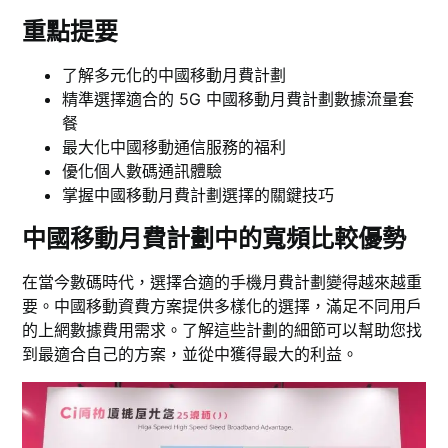
重點提要
了解多元化的中國移動月費計劃
精準選擇適合的 5G 中國移動月費計劃數據流量套
餐
最大化中國移動通信服務的福利
優化個人數碼通訊體驗
掌握中國移動月費計劃選擇的關鍵技巧
中國移動月費計劃中的寬頻比較優勢
在當今數碼時代，選擇合適的手機月費計劃變得越來越重
要。中國移動資費方案提供多樣化的選擇，滿足不同用戶
的上網數據費用需求。了解這些計劃的細節可以幫助您找
到最適合自己的方案，並從中獲得最大的利益。