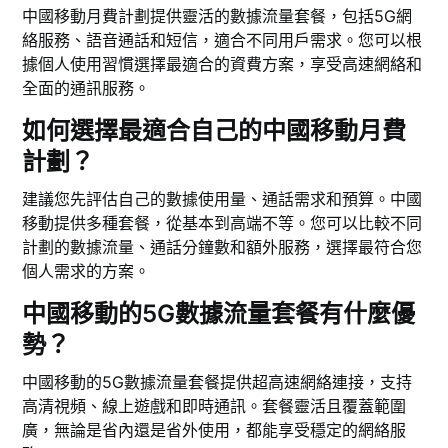
中國移動月費計劃提供靈活的數據流量套餐，包括5G網
絡服務、語音通話和短信，適合不同用戶需求。您可以根
據個人使用習慣選擇最適合的資費方案，享受高速網絡和
全面的通訊服務。
如何選擇最適合自己的中國移動月費
計劃？
建議您先評估自己的數據使用量、通話需求和預算。中國
移動提供多種套餐，從基本到高端不等。您可以比較不同
計劃的數據流量、通話分鐘數和額外服務，選擇最符合您
個人需求的方案。
中國移動的5G數據流量套餐有什麼優
勢？
中國移動的5G數據流量套餐提供超高速網絡連接，支持
高清視頻、線上遊戲和即時通訊。套餐靈活且覆蓋範圍
廣，無論是省內還是省外使用，都能享受穩定的網絡服