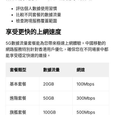
評估個人數據使用習慣
比較不同套餐的數據流量
檢查跨境服務覆蓋範圍
享受更快的上網速度
5G數據流量套餐能為您帶來極速上網體驗。中國移動的
網路服務特別針對香港用戶優化，確保您在不同場景中都
能享受穩定快速的連接。
套餐類型
數據流量
網速
基本套餐
20GB
100Mbps
進階套餐
50GB
300Mbps
旗艦套餐
100GB
500Mbps