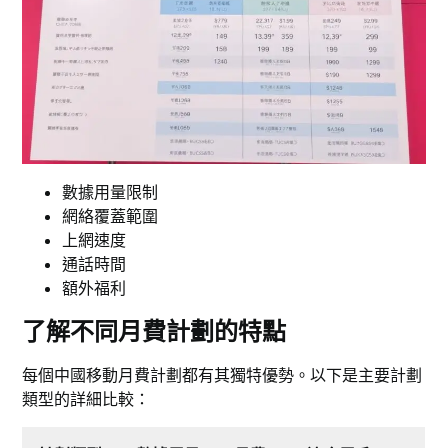
數據用量限制
網絡覆蓋範圍
上網速度
通話時間
額外福利
了解不同月費計劃的特點
每個中國移動月費計劃都有其獨特優勢。以下是主要計劃
類型的詳細比較：