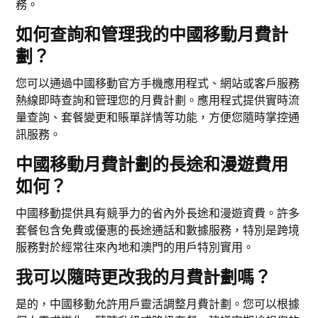
務。
如何查詢和管理我的中國移動月費計
劃？
您可以通過中國移動官方手機應用程式、網站或客戶服務
熱線即時查詢和管理您的月費計劃。應用程式提供實時流
量查詢、套餐變更和賬單詳情等功能，方便您隨時掌控通
訊服務。
中國移動月費計劃的長途和漫遊費用
如何？
中國移動提供具有競爭力的省內外長途和漫遊資費。許多
套餐包含免費或優惠的長途通話和數據服務，特別是跨境
服務對於經常往來內地和澳門的用戶特別實用。
我可以隨時更改我的月費計劃嗎？
是的，中國移動允許用戶靈活調整月費計劃。您可以根據