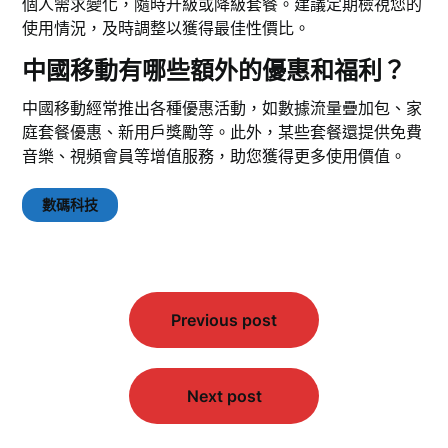
個人需求變化，隨時升級或降級套餐。建議定期檢視您的
使用情況，及時調整以獲得最佳性價比。
中國移動有哪些額外的優惠和福利？
中國移動經常推出各種優惠活動，如數據流量疊加包、家
庭套餐優惠、新用戶獎勵等。此外，某些套餐還提供免費
音樂、視頻會員等增值服務，助您獲得更多使用價值。
數碼科技
文
Previous post
章
導
覽
Next post