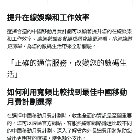
提升在線娛樂和工作效率
選擇合適的中國移動月費計劃可以顯著提升您的在線娛樂
和工作效率。
高速數據套餐讓視頻會議更流暢，串流媒體
更清晰
，為您的數碼生活帶來全新體驗。
「正確的通信服務，改變您的數碼生
活」
如何利用寬頻比較找到最佳中國移動
月費計劃選擇
在選擇中國移動月費計劃時，收集全面的資訊是至關重要
的。您可以透過官方網站、客服熱線和網路論壇比較不同
的中國移動月費計劃。深入了解省內外長途費用將幫助您
做出更明智的選擇，避免額外支出。