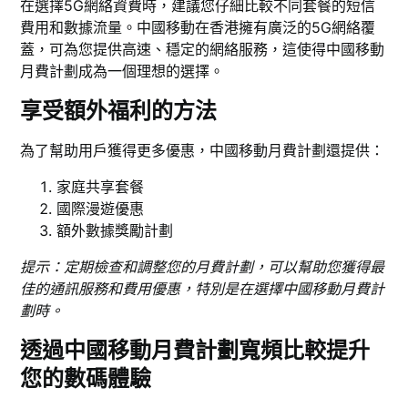
在選擇5G網絡資費時，建議您仔細比較不同套餐的短信
費用和數據流量。中國移動在香港擁有廣泛的5G網絡覆
蓋，可為您提供高速、穩定的網絡服務，這使得中國移動
月費計劃成為一個理想的選擇。
享受額外福利的方法
為了幫助用戶獲得更多優惠，中國移動月費計劃還提供：
家庭共享套餐
國際漫遊優惠
額外數據獎勵計劃
提示：定期檢查和調整您的月費計劃，可以幫助您獲得最
佳的通訊服務和費用優惠，特別是在選擇中國移動月費計
劃時。
透過中國移動月費計劃寬頻比較提升
您的數碼體驗