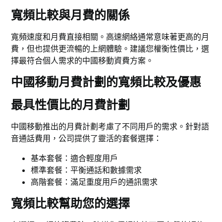
寬頻比較與月費的關係
寬頻速度和月費直接相關。高速網絡通常意味著更高的月
費，但也提供更流暢的上網體驗。建議您權衡性價比，選
擇最符合個人需求的中國移動資費方案。
中國移動月費計劃的寬頻比較及優惠
最具性價比的月費計劃
中國移動推出的月費計劃考慮了不同用戶的需求。針對語
音通話費用，公司提供了靈活的套餐選擇：
基本套餐：適合輕度用戶
標準套餐：平衡通話和數據需求
高階套餐：滿足重度用戶的通訊需求
寬頻比較幫助您的選擇