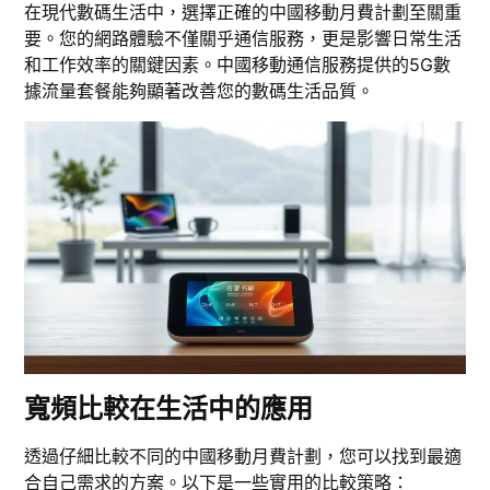
在現代數碼生活中，選擇正確的中國移動月費計劃至關重
要。您的網路體驗不僅關乎通信服務，更是影響日常生活
和工作效率的關鍵因素。中國移動通信服務提供的5G數
據流量套餐能夠顯著改善您的數碼生活品質。
寬頻比較在生活中的應用
透過仔細比較不同的中國移動月費計劃，您可以找到最適
合自己需求的方案。以下是一些實用的比較策略：