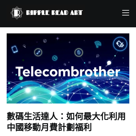
Skip
to
content
數碼生活達人：如何最大化利用
中國移動月費計劃福利