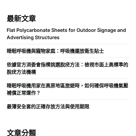
最新文章
Flat Polycarbonate Sheets for Outdoor Signage and
Advertising Structures
睡眠呼吸機與寵物家庭：呼吸機擺放衛生貼士
依據官方消委會指標挑選脫疣方法：檢視市面上高標準的
脫疣方法機構
睡眠呼吸機用家在高原地區旅遊時，如何確保呼吸機氣壓
補償正常運作？
最薄安全套的正確存放方法與使用期限
文章分類