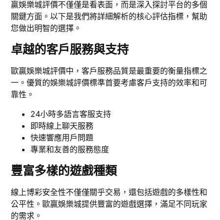
贏娛樂城評價不僅僅是看表面，而是深入探討平台的多個
關鍵方面。以下是我們將詳細解析的核心評估指標，幫助
您做出明智的選擇。
卓越的客戶服務與支持
歐贏娛樂城評價中，客戶服務品質是最重要的衡量指標之
一。優質的娛樂城評價標準首要考慮客戶支持的效率和可
靠性。
24小時多語言客服支持
即時線上聊天服務
快速響應用戶問題
專業和友善的服務態度
豐富多樣的遊戲種類
線上博彩安全性不僅僅關乎交易，還包括遊戲的多樣性和
公平性。歐贏娛樂城提供豐富的遊戲選擇，滿足不同玩家
的需求。