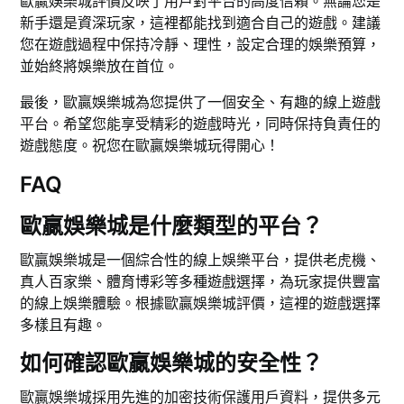
歐贏娛樂城評價反映了用戶對平台的高度信賴。無論您是
新手還是資深玩家，這裡都能找到適合自己的遊戲。建議
您在遊戲過程中保持冷靜、理性，設定合理的娛樂預算，
並始終將娛樂放在首位。
最後，歐贏娛樂城為您提供了一個安全、有趣的線上遊戲
平台。希望您能享受精彩的遊戲時光，同時保持負責任的
遊戲態度。祝您在歐贏娛樂城玩得開心！
FAQ
歐贏娛樂城是什麼類型的平台？
歐贏娛樂城是一個綜合性的線上娛樂平台，提供老虎機、
真人百家樂、體育博彩等多種遊戲選擇，為玩家提供豐富
的線上娛樂體驗。根據歐贏娛樂城評價，這裡的遊戲選擇
多樣且有趣。
如何確認歐贏娛樂城的安全性？
歐贏娛樂城採用先進的加密技術保護用戶資料，提供多元