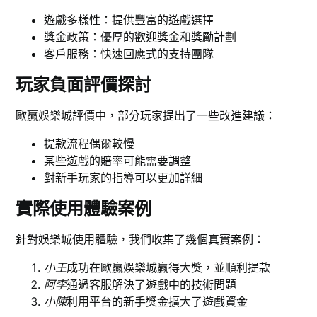
遊戲多樣性：提供豐富的遊戲選擇
獎金政策：優厚的歡迎獎金和獎勵計劃
客戶服務：快速回應式的支持團隊
玩家負面評價探討
歐贏娛樂城評價中，部分玩家提出了一些改進建議：
提款流程偶爾較慢
某些遊戲的賠率可能需要調整
對新手玩家的指導可以更加詳細
實際使用體驗案例
針對娛樂城使用體驗，我們收集了幾個真實案例：
小王
成功在歐贏娛樂城贏得大獎，並順利提款
阿李
通過客服解決了遊戲中的技術問題
小陳
利用平台的新手獎金擴大了遊戲資金