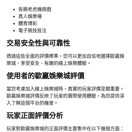
各類老虎機遊戲
真人娛樂場
體育博彩
電子競技投注
交易安全性與可靠性
透過這些全面的評價標準，您可以更加自信地選擇歐贏娛
樂城，享受安全、有趣的線上娛樂體驗。
使用者的歐贏娛樂城評價
當您考慮加入線上娛樂城時，真實的玩家評價至關重要。
歐贏娛樂城評價反映了玩家的實際使用體驗，為您提供深
入了解這個平台的機會。
玩家正面評價分析
玩家對歐贏娛樂城的正面評價主要集中在以下幾個方面：