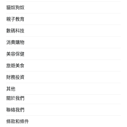
貓奴狗奴
親子教育
數碼科技
消費購物
美容保健
旅遊美食
財務投資
其他
關於我們
聯絡我們
條款和條件