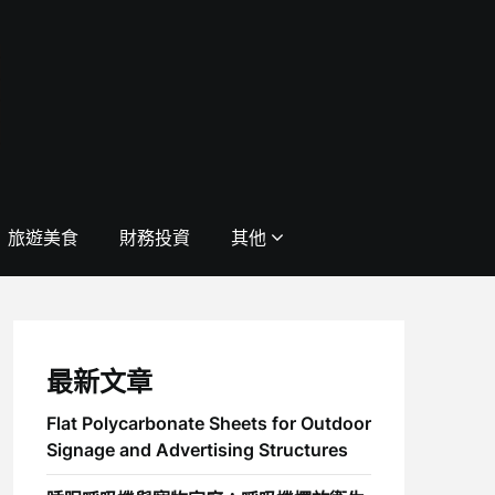
旅遊美食
財務投資
其他
最新文章
Flat Polycarbonate Sheets for Outdoor
Signage and Advertising Structures