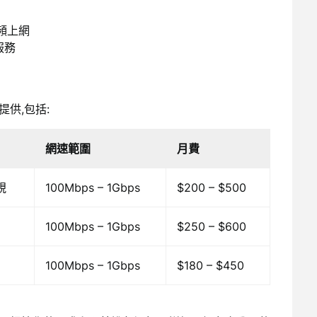
頻上網
服務
供,包括:
網速範圍
月費
視
100Mbps – 1Gbps
$200 – $500
100Mbps – 1Gbps
$250 – $600
100Mbps – 1Gbps
$180 – $450