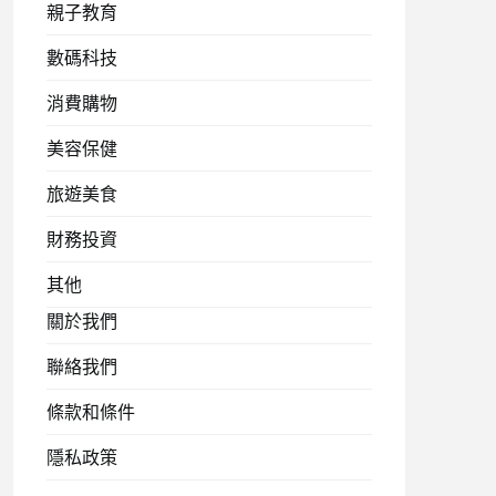
親子教育
數碼科技
消費購物
美容保健
旅遊美食
財務投資
其他
關於我們
聯絡我們
條款和條件
隱私政策