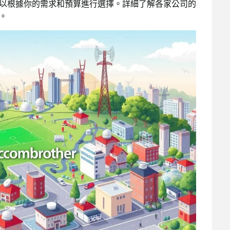
可以根據你的需求和預算進行選擇。詳細了解各家公司的
。