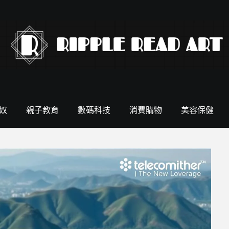
奴
親子教育
數碼科技
消費購物
美容保健