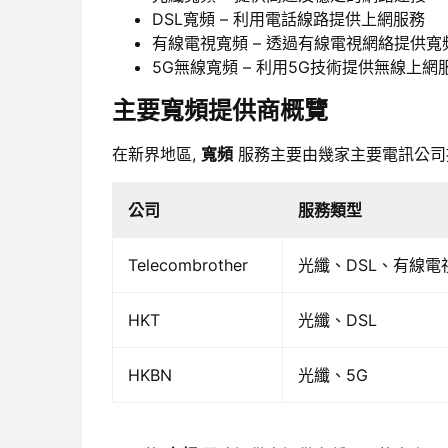
DSL寬頻 – 利用電話線路提供上網服務
有線電視寬頻 – 透過有線電視網絡提供寬
5G無線寬頻 – 利用5G技術提供無線上網
主要寬頻提供商概覽
在新界地區,
寬頻
服務主要由幾家主要電訊公司提
公司
服務類型
Telecombrother
光纖、DSL、有線電
HKT
光纖、DSL
HKBN
光纖、5G