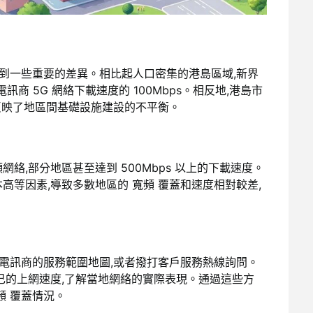
意到一些重要的差異。相比起人口密集的港島區域,新界
商 5G 網絡下載速度的 100Mbps。相反地,港島市
距反映了地區間基礎設施建設的不平衡。
網絡,部分地區甚至達到 500Mbps 以上的下載速度。
高等因素,導致多數地區的 寬頻 覆蓋和速度相對較差,
詢電訊商的服務範圍地圖,或者撥打客戶服務熱線詢問。
己的上網速度,了解當地網絡的實際表現。通過這些方
頻 覆蓋情況。