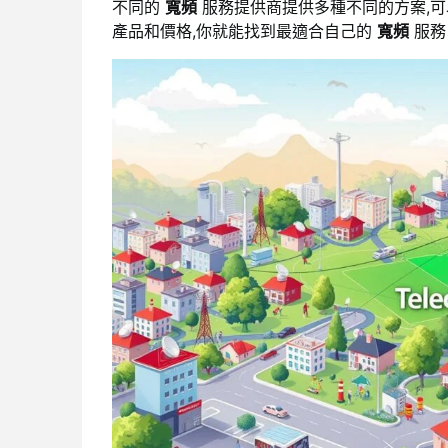
不同的
寬頻
服務提供商提供多種不同的方案,
產品和價格,你就能找到最適合自己的
寬頻
服務