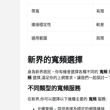
帶寬
有限
連接穩定性
較差
適用範圍
局限
新界的寬頻選擇
身為新界居民，你有機會選擇各種不同的
寬頻
頻
選擇,滿足你的上網需求。讓我們一起探討一
不同類型的寬頻服務
在新界,你可以選擇以下幾種主要的
寬頻
服務:
光纖寬頻 – 提供高速及穩定的網路連接