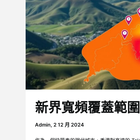
新界寬頻覆蓋範圍
Admin,
2 12 月 2024