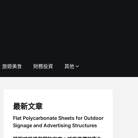
旅遊美食
財務投資
其他
最新文章
Flat Polycarbonate Sheets for Outdoor
Signage and Advertising Structures