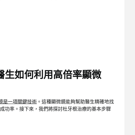
醫生如何利用高倍率顯微
鏡是一項關鍵技術
。這種顯微鏡能夠幫助醫生精確地找
成功率。接下來，我們將探討杜牙根治療的基本步驟