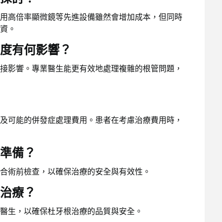
用高倍率顯微鏡等先進設備雖然會增加成本，但同時
資。
度有何影響？
接影響。專業醫生能更有效地處理複雜的根管問題，
及可能的併發症處理費用。患者在考慮治療費用時，
準備？
合術前檢查，以確保治療的安全與有效性。
治療？
醫生，以確保杜牙根治療的品質與安全。