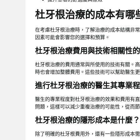
杜牙根治療的成本有哪
在考慮杜牙根治療時，了解治療的成本結構非常
因素可能會影響您的選擇和預算。
杜牙根治療費用與技術相關性的
杜牙根治療的費用通常與所使用的技術有關。高
時也會增加整體費用。這些技術可以幫助醫生更
進行杜牙根治療的醫生其專業程
醫生的專業程度對杜牙根治療的效果和費用有直
問題，這樣可以減少重複治療的可能性，從而節
杜牙根治療的隱形成本是什麼？
除了明確的杜牙根費用外，還有一些隱形成本需