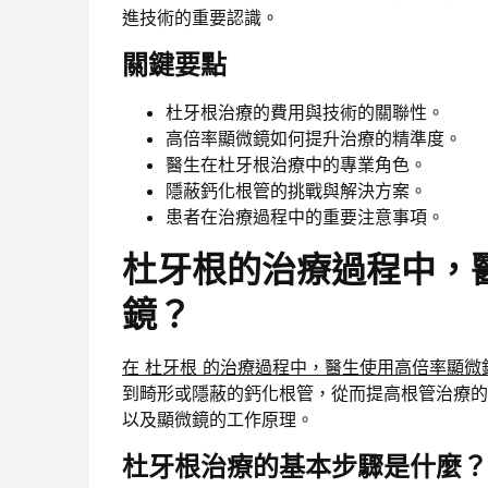
進技術的重要認識。
關鍵要點
杜牙根治療的費用與技術的關聯性。
高倍率顯微鏡如何提升治療的精準度。
醫生在杜牙根治療中的專業角色。
隱蔽鈣化根管的挑戰與解決方案。
患者在治療過程中的重要注意事項。
杜牙根的治療過程中，
鏡？
在 杜牙根 的治療過程中，醫生使用高倍率顯微
到畸形或隱蔽的鈣化根管，從而提高根管治療的
以及顯微鏡的工作原理。
杜牙根治療的基本步驟是什麼？