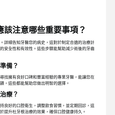
應該注意哪些重要事項？
。詳細告知牙醫您的病史，這對於制定合適的治療計
的安全性和有效性。這些步驟能幫助減少術後的牙齒
準備？
尋找擁有良好口碑和豐富經驗的專業牙醫，能讓您在
饋，這些都能幫助您做出明智的選擇。
治療？
持良好的口腔衛生，調整飲食習慣，並定期回診，這
於提升杜牙根治療的效果，確保口腔健康持久。