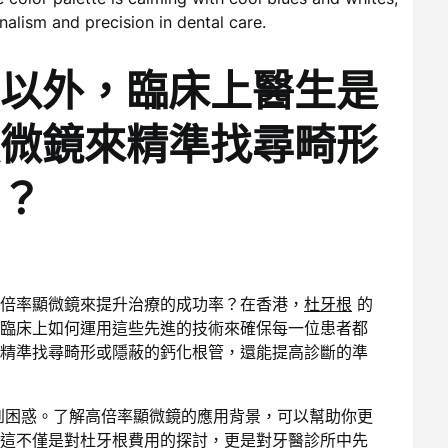
以外，臨床上醫生是
微鏡來精準找尋畸形
？
倍率顯微鏡來提升治療的成功率？在香港，
杜牙根
的
臨床上如何運用這些先進的技術來確保每一位患者都
精準找尋畸形或隱蔽的鈣化根管，還能提高診斷的準
到困惑。了解高倍率顯微鏡的應用背景，可以幫助你更
這不僅是對杜牙根費用的探討，更是對牙醫診所中先