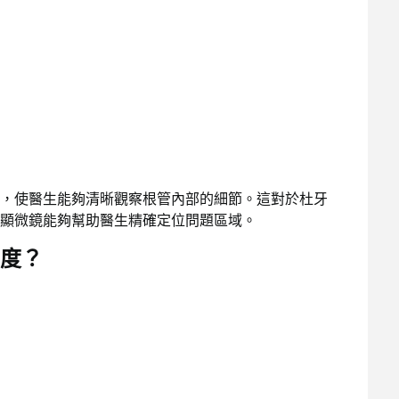
，使醫生能夠清晰觀察根管內部的細節。這對於杜牙
顯微鏡能夠幫助醫生精確定位問題區域。
度？