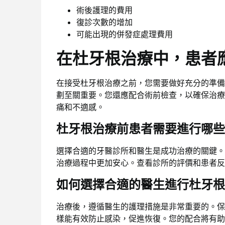
術後護理的費用
復診次數的增加
可能出現的併發症處理費用
在杜牙根治療中，患者
在接受杜牙根治療之前，您需要做好充分的準備
劃至關重要。您還應配合術前檢查，以確保治療
痛和不適感。
杜牙根治療前患者需要進行哪些
選擇合適的牙醫診所和醫生是成功治療的關鍵。
治療過程中更加安心。查看診所的評價和患者反
如何選擇合適的醫生進行杜牙根
治療後，遵循醫生的護理措施是非常重要的。保
樣能有效防止感染，促進恢復。您的配合將有助