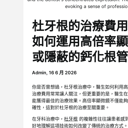
杜牙根的治療費用
如何運用高倍率顯
或隱蔽的鈣化根管
Admin,
16 6 月 2026
你是否曾想過，杜牙根治療中，醫生如何利用高
治療費用常常讓人關注，但更重要的是，醫生在
能獲得最佳的治療效果。高倍率顯微鏡不僅能夠
確性，這對於杜牙根的治療至關重要。
在牙科治療中，
杜牙根
的複雜性往往讓患者感
好地理解這項技術如何改變了傳統的治療方式。