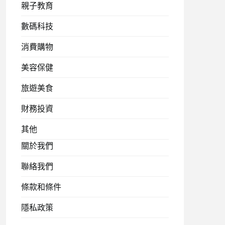
親子教育
數碼科技
消費購物
美容保健
旅遊美食
財務投資
其他
關於我們
聯絡我們
條款和條件
隱私政策