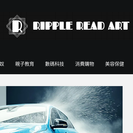
奴
親子教育
數碼科技
消費購物
美容保健