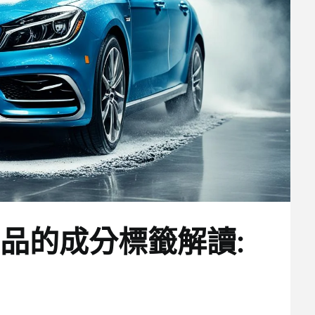
品的成分標籤解讀: