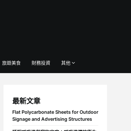
旅遊美食
財務投資
其他
最新文章
Flat Polycarbonate Sheets for Outdoor
Signage and Advertising Structures