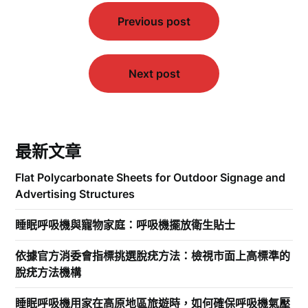
文
Previous post
章
導
覽
Next post
最新文章
Flat Polycarbonate Sheets for Outdoor Signage and
Advertising Structures
睡眠呼吸機與寵物家庭：呼吸機擺放衛生貼士
依據官方消委會指標挑選脫疣方法：檢視市面上高標準的
脫疣方法機構
睡眠呼吸機用家在高原地區旅遊時，如何確保呼吸機氣壓