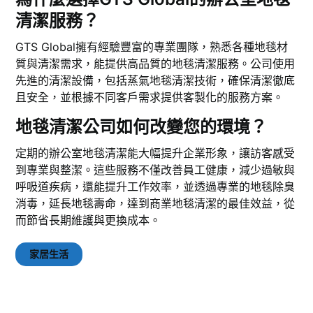
清潔服務？
GTS Global擁有經驗豐富的專業團隊，熟悉各種地毯材
質與清潔需求，能提供高品質的地毯清潔服務。公司使用
先進的清潔設備，包括蒸氣地毯清潔技術，確保清潔徹底
且安全，並根據不同客戶需求提供客製化的服務方案。
地毯清潔公司如何改變您的環境？
定期的辦公室地毯清潔能大幅提升企業形象，讓訪客感受
到專業與整潔。這些服務不僅改善員工健康，減少過敏與
呼吸道疾病，還能提升工作效率，並透過專業的地毯除臭
消毒，延長地毯壽命，達到商業地毯清潔的最佳效益，從
而節省長期維護與更換成本。
家居生活