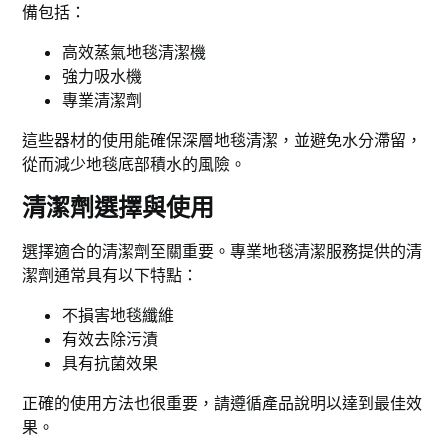
備包括：
高效蒸氣地毯清潔機
強力吸水機
專業清潔劑
這些器材的使用能確保深層地毯清潔，並避免水分滯留，
從而減少地毯底部積水的風險。
清潔劑選擇與使用
選擇適合的清潔劑至關重要。專業地毯清潔服務提供的清
潔劑通常具有以下特點：
不損害地毯纖維
有效去除污漬
具有抗菌效果
正確的使用方法也很重要，請遵循產品說明以達到最佳效
果。