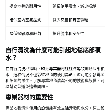
提高地毯的耐用性
延長使用壽命，減少損耗
確保室內空氣品質
減少灰塵和有害微粒
降低過敏原和細菌
提升健康和安全性
自行清洗為什麼可能引起地毯底部積
水？
在自行清洗地毯時，缺乏專業器材往往會導致地毯底部積
水。這種情況不僅影響地毯的使用壽命，還可能引發霉菌
和細菌的滋生。了解專業地毯清潔公司的技術與設備，可
以幫助您避免這些問題。
專業器材的重要性
專業地毯清洗使用的設備能有效去除污垢與水分。這些設