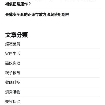
補償正常運作？
最薄安全套的正確存放方法與使用期限
文章分類
媒體營銷
家居生活
貓奴狗奴
親子教育
數碼科技
消費購物
美容保健