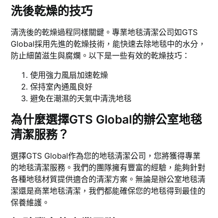
洗後乾燥的技巧
清洗後的乾燥過程同樣關鍵。專業地毯清潔公司如GTS
Global採用先進的乾燥技術，能快速去除地毯中的水分，
防止細菌滋生與腐爛。以下是一些有效的乾燥技巧：
使用強力風扇加速乾燥
保持室內通風良好
避免在潮濕的天氣中清洗地毯
為什麼選擇GTS Global的辦公室地毯
清潔服務？
選擇GTS Global作為您的地毯清潔公司，您將獲得專業
的地毯清潔服務。我們的團隊擁有豐富的經驗，能夠針對
各種地毯材質提供適合的清潔方案。無論是辦公室地毯清
潔還是商業地毯清潔，我們都能確保您的地毯得到最佳的
保養維護。