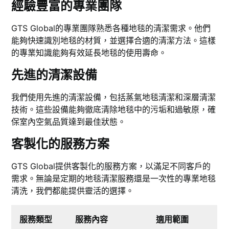
經驗豐富的專業團隊
GTS Global的專業團隊熟悉各種地毯的清潔需求。他們
能夠快速識別地毯的材質，並選擇合適的清潔方法。這樣
的專業知識能夠有效延長地毯的使用壽命。
先進的清潔設備
我們使用先進的清潔設備，包括蒸氣地毯清潔和深層清潔
技術。這些設備能夠徹底清除地毯中的污垢和過敏原，確
保室內空氣品質達到最佳狀態。
客製化的服務方案
GTS Global提供客製化的服務方案，以滿足不同客戶的
需求。無論是定期的地毯清潔服務還是一次性的專業地毯
清洗，我們都能提供靈活的選擇。
服務類型
服務內容
適用範圍