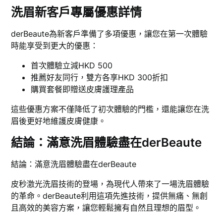
洗眉新客戶專屬優惠詳情
derBeaute為新客戶準備了多項優惠，讓您在第一次體驗
時能享受到更大的優惠：
首次體驗立減HKD 500
推薦好友同行，雙方各享HKD 300折扣
購買套餐即贈送皮膚護理產品
這些優惠方案不僅降低了初次體驗的門檻，還能讓您在洗
眉後更好地維護皮膚健康。
結論：滿意洗眉體驗盡在derBeaute
結論：滿意洗眉體驗盡在derBeaute
皮秒激光洗眉技術的登場，為現代人帶來了一場洗眉體驗
的革命。derBeaute利用這項先進技術，提供無痛、無創
且高效的美容方案，讓您輕鬆擁有自然且理想的眉型。