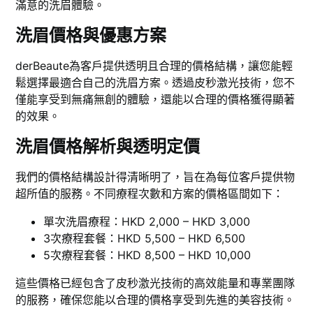
滿意的洗眉體驗。
洗眉價格與優惠方案
derBeaute為客戶提供透明且合理的價格結構，讓您能輕
鬆選擇最適合自己的洗眉方案。透過皮秒激光技術，您不
僅能享受到無痛無創的體驗，還能以合理的價格獲得顯著
的效果。
洗眉價格解析與透明定價
我們的價格結構設計得清晰明了，旨在為每位客戶提供物
超所值的服務。不同療程次數和方案的價格區間如下：
單次洗眉療程：HKD 2,000 – HKD 3,000
3次療程套餐：HKD 5,500 – HKD 6,500
5次療程套餐：HKD 8,500 – HKD 10,000
這些價格已經包含了皮秒激光技術的高效能量和專業團隊
的服務，確保您能以合理的價格享受到先進的美容技術。