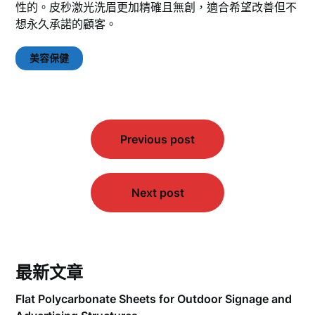
性的。皮秒激光洗眉更加精確且無創，適合希望改善但不
想永久承諾的顧客。
美容保健
文
Previous post
章
導
覽
Next post
最新文章
Flat Polycarbonate Sheets for Outdoor Signage and