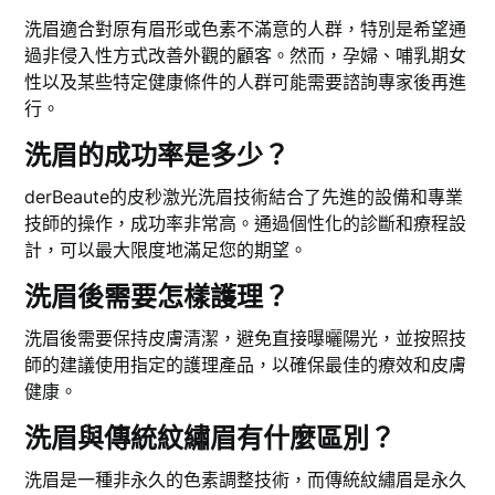
洗眉適合對原有眉形或色素不滿意的人群，特別是希望通
過非侵入性方式改善外觀的顧客。然而，孕婦、哺乳期女
性以及某些特定健康條件的人群可能需要諮詢專家後再進
行。
洗眉的成功率是多少？
derBeaute的皮秒激光洗眉技術結合了先進的設備和專業
技師的操作，成功率非常高。通過個性化的診斷和療程設
計，可以最大限度地滿足您的期望。
洗眉後需要怎樣護理？
洗眉後需要保持皮膚清潔，避免直接曝曬陽光，並按照技
師的建議使用指定的護理產品，以確保最佳的療效和皮膚
健康。
洗眉與傳統紋繡眉有什麼區別？
洗眉是一種非永久的色素調整技術，而傳統紋繡眉是永久