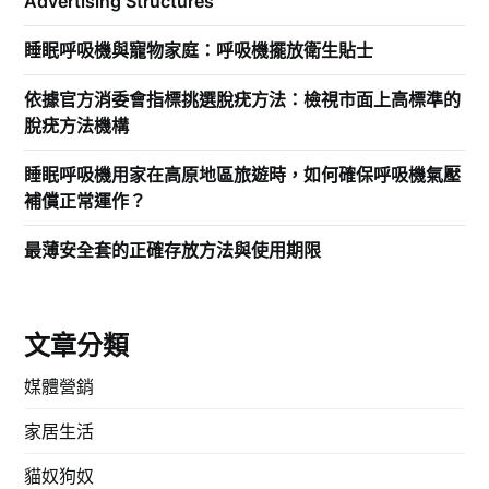
Advertising Structures
睡眠呼吸機與寵物家庭：呼吸機擺放衛生貼士
依據官方消委會指標挑選脫疣方法：檢視市面上高標準的
脫疣方法機構
睡眠呼吸機用家在高原地區旅遊時，如何確保呼吸機氣壓
補償正常運作？
最薄安全套的正確存放方法與使用期限
文章分類
媒體營銷
家居生活
貓奴狗奴