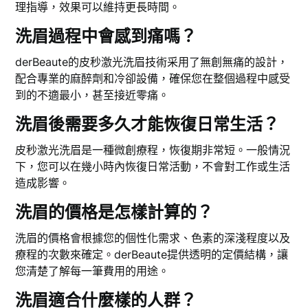
理指導，效果可以維持更長時間。
洗眉過程中會感到痛嗎？
derBeaute的皮秒激光洗眉技術采用了無創無痛的設計，
配合專業的麻醉劑和冷卻設備，確保您在整個過程中感受
到的不適最小，甚至接近零痛。
洗眉後需要多久才能恢復日常生活？
皮秒激光洗眉是一種微創療程，恢復期非常短。一般情況
下，您可以在幾小時內恢復日常活動，不會對工作或生活
造成影響。
洗眉的價格是怎樣計算的？
洗眉的價格會根據您的個性化需求、色素的深淺程度以及
療程的次數來確定。derBeaute提供透明的定價結構，讓
您清楚了解每一筆費用的用途。
洗眉適合什麼樣的人群？