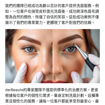
我們的團隊已經成功為數以百計的客戶提供洗眉服務。例
如，一位客戶在接受皮秒激光洗眉後，成功將深色眉毛調
整為自然的顏色，恢復了自信的笑容。這些成功案例不僅
展示了我們的專業實力，更體現了客戶對我們的信賴。
derBeaute的專家團隊不僅提供標準化的治療方案，更會
根據每位客戶的個性化需求，量身定制洗眉計劃。這種專
業且個性化的服務，讓每一位客戶都能享受到最安心、最