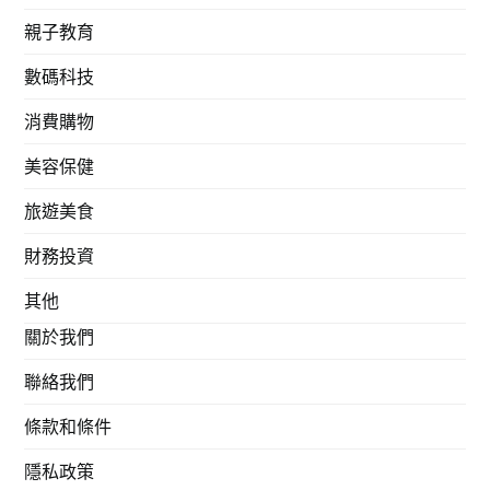
親子教育
數碼科技
消費購物
美容保健
旅遊美食
財務投資
其他
關於我們
聯絡我們
條款和條件
隱私政策