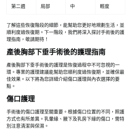
第二週
局部
中
輕度
了解這些恢復階段的細節，能幫助您更好地規劃生活，並
順利度過恢復期。下一階段，我們將深入探討手術後的護
理指南，敬請期待！
產後胸部下垂手術後的護理指南
產後胸部下垂手術後的護理是恢復過程中不可忽視的一
環。專業的護理建議能幫助您順利度過恢復期，並確保最
佳效果。以下將為您詳細介紹傷口護理與內衣選擇的要
點。
傷口護理
手術後的傷口護理至關重要。根據傷口位置的不同，照護
方式也有所差異。乳暈緣、腋下及乳房下緣的傷口，需特
別注意清潔與保濕。