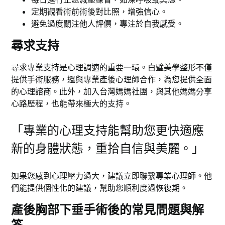
定期觀看術前術後對比照，增強信心。
避免過度關注他人評價，專注於自我感受。
尋求支持
尋求專業支持是心理調適的重要一環。白璧美學整形不僅
提供手術服務，還與專業產後心理師合作，為您提供全面
的心理諮商。此外，加入台灣媽媽社團，與其他媽媽分享
心路歷程，也能帶來極大的支持。
「專業的心理支持能幫助您更快適應
新的身體狀態，重拾自信與美麗。」
如果您感到心理壓力過大，建議立即聯繫專業心理師。他
們能提供個性化的建議，幫助您順利度過恢復期。
產後胸部下垂手術後的常見問題與解