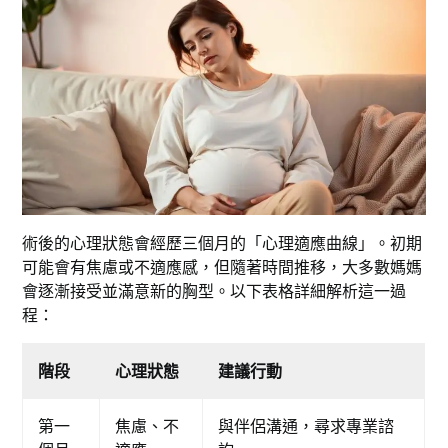
術後的心理狀態會經歷三個月的「心理適應曲線」。初期
可能會有焦慮或不適應感，但隨著時間推移，大多數媽媽
會逐漸接受並滿意新的胸型。以下表格詳細解析這一過
程：
階段
心理狀態
建議行動
第一
焦慮、不
與伴侶溝通，尋求專業諮