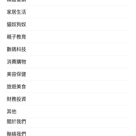
家居生活
貓奴狗奴
親子教育
數碼科技
消費購物
美容保健
旅遊美食
財務投資
其他
關於我們
聯絡我們