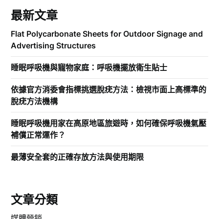
最新文章
Flat Polycarbonate Sheets for Outdoor Signage and
Advertising Structures
睡眠呼吸機與寵物家庭：呼吸機擺放衛生貼士
依據官方消委會指標挑選脫疣方法：檢視市面上高標準的
脫疣方法機構
睡眠呼吸機用家在高原地區旅遊時，如何確保呼吸機氣壓
補償正常運作？
最薄安全套的正確存放方法與使用期限
文章分類
媒體營銷