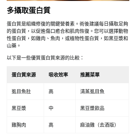
多攝取蛋白質
蛋白質是組織修復的關鍵營養素。術後建議每日攝取足夠
的蛋白質，以促進傷口癒合和肌肉恢復。您可以選擇動物
性蛋白質，如雞肉、魚肉，或植物性蛋白質，如黑豆漿和
山藥。
以下是一些優質蛋白質來源的比較：
蛋白質來源
吸收效率
推薦菜單
虱目魚肚
高
清蒸虱目魚
黑豆漿
中
黑豆漿飲品
雞胸肉
高
麻油雞（去酒版）