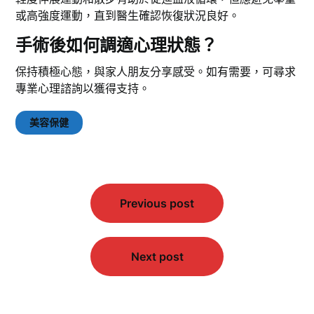
或高強度運動，直到醫生確認恢復狀況良好。
手術後如何調適心理狀態？
保持積極心態，與家人朋友分享感受。如有需要，可尋求
專業心理諮詢以獲得支持。
美容保健
文
Previous post
章
導
覽
Next post