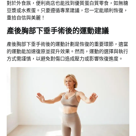
對於外食族，便利商店也能找到優質蛋白質零食，如無糖
豆漿或水煮蛋。只要遵循專業建議，您一定能順利恢復，
重拾自信與美麗！
產後胸部下垂手術後的運動建議
產後胸部下垂手術後的運動計劃是恢復的重要環節，適當
的運動能加速復原並提升效果。然而，運動的選擇與執行
方式需謹慎，以避免對傷口造成壓力或影響恢復進度。