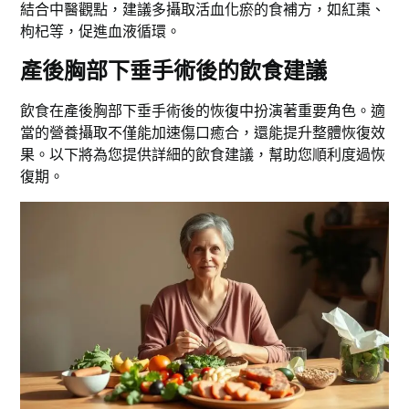
結合中醫觀點，建議多攝取活血化瘀的食補方，如紅棗、
枸杞等，促進血液循環。
產後胸部下垂手術後的飲食建議
飲食在產後胸部下垂手術後的恢復中扮演著重要角色。適
當的營養攝取不僅能加速傷口癒合，還能提升整體恢復效
果。以下將為您提供詳細的飲食建議，幫助您順利度過恢
復期。