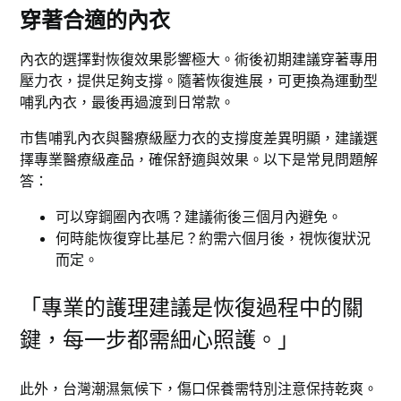
穿著合適的內衣
內衣的選擇對恢復效果影響極大。術後初期建議穿著專用
壓力衣，提供足夠支撐。隨著恢復進展，可更換為運動型
哺乳內衣，最後再過渡到日常款。
市售哺乳內衣與醫療級壓力衣的支撐度差異明顯，建議選
擇專業醫療級產品，確保舒適與效果。以下是常見問題解
答：
可以穿鋼圈內衣嗎？建議術後三個月內避免。
何時能恢復穿比基尼？約需六個月後，視恢復狀況
而定。
「專業的護理建議是恢復過程中的關
鍵，每一步都需細心照護。」
此外，台灣潮濕氣候下，傷口保養需特別注意保持乾爽。