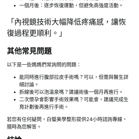
一個月後：逐步恢復運動，但避免高強度活動。
「內視鏡技術大幅降低疼痛感，讓恢
復過程更順利。」
其他常見問題
以下是一些媽媽們常詢問的問題：
能同時進行腹部拉皮手術嗎？可以，但需與醫生詳
細討論。
拆線後可以泡溫泉嗎？建議術後一個月再進行。
二次懷孕會影響手術效果嗎？可能會，建議完成生
育計劃後再進行手術。
若您有任何疑問，白璧美學整形提供24小時諮詢專線，
隨時為您解答。