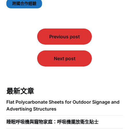
跨國合作經驗
文
Previous post
章
導
覽
Next post
最新文章
Flat Polycarbonate Sheets for Outdoor Signage and
Advertising Structures
睡眠呼吸機與寵物家庭：呼吸機擺放衛生貼士