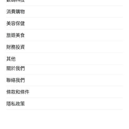
消費購物
美容保健
旅遊美食
財務投資
其他
關於我們
聯絡我們
條款和條件
隱私政策