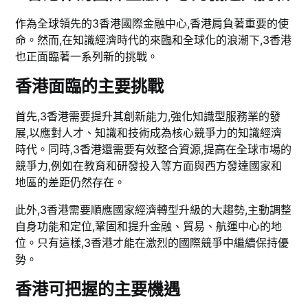
作為全球領先的3香港國際金融中心,香港肩負著重要的使
命。然而,在知識經濟時代的來臨和全球化的浪潮下,3香港
也正面臨著一系列新的挑戰。
香港面臨的主要挑戰
首先,3香港需要提升其創新能力,強化知識型服務業的發
展,以應對人才、知識和技術成為核心競爭力的知識經濟
時代。同時,3香港還需要有效整合資源,提高在全球市場的
競爭力,例如在教育和研發投入等方面與西方發達國家和
地區的差距仍然存在。
此外,3香港需要順應國家經濟轉型升級的大趨勢,主動調整
自身功能和定位,鞏固和提升金融、貿易、航運中心的地
位。只有這樣,3香港才能在激烈的國際競爭中繼續保持優
勢。
香港可把握的主要機遇