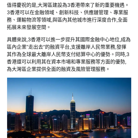
值得慶祝的是,大灣區建設為3香港帶來了新的重要機遇。
3香港可以在金融領域、創新科技、供應鏈管理、專業服
務、運輸物流等領域,與區內其他城市進行深度合作,全面
拓展未來發展空間。
具體來說,3香港可以進一步提升其國際金融中心地位,成為
區內企業”走出去”的融資平台,支援離岸人民幣業務,發揮
其作為全球最大離岸人民幣支付結算中心的優勢。同時,3
香港還可以利用其在資本市場和專業服務等方面的優勢,
為大灣區企業提供全面的融資及風險管理服務。