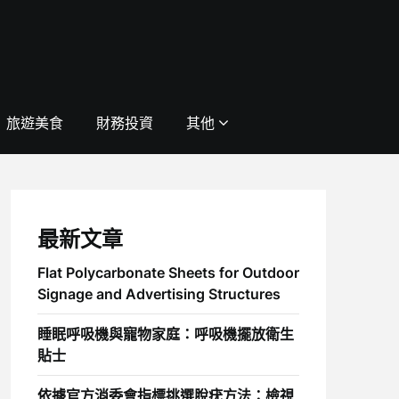
旅遊美食
財務投資
其他
最新文章
Flat Polycarbonate Sheets for Outdoor
Signage and Advertising Structures
睡眠呼吸機與寵物家庭：呼吸機擺放衛生
貼士
依據官方消委會指標挑選脫疣方法：檢視