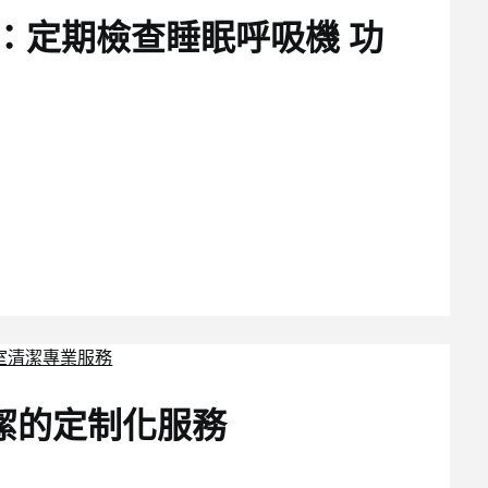
：定期檢查睡眠呼吸機 功
潔的定制化服務