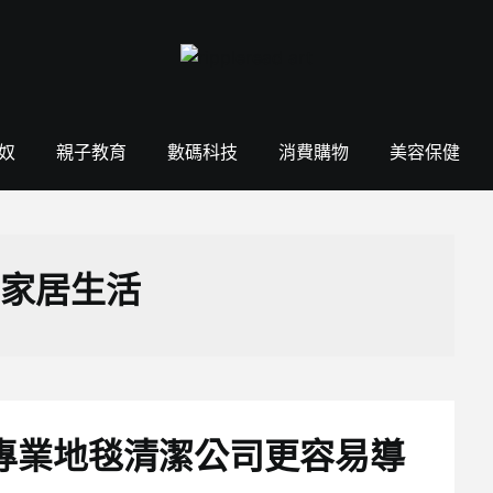
奴
親子教育
數碼科技
消費購物
美容保健
家居生活
專業地毯清潔公司更容易導