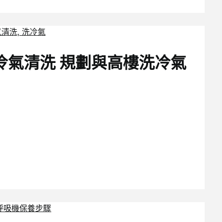
冷氣清洗 規劃與高樓洗冷氣