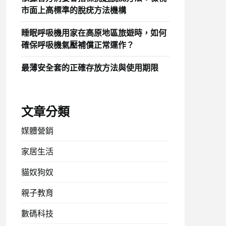
市面上高標準的脫疣方法機構
睡眠呼吸機用家在高原地區旅遊時，如何
確保呼吸機氣壓補償正常運作？
最薄安全套的正確存放方法與使用期限
文章分類
媒體營銷
家居生活
貓奴狗奴
親子教育
數碼科技