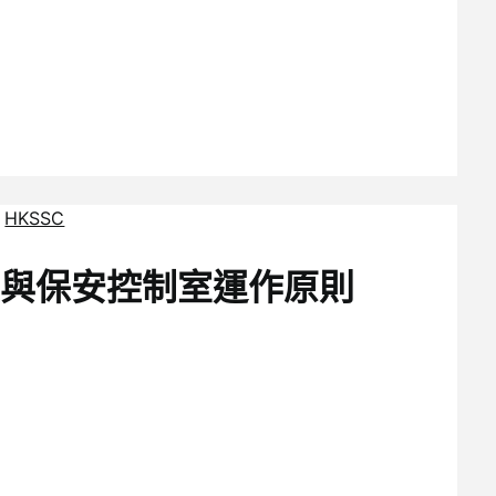
控與保安控制室運作原則