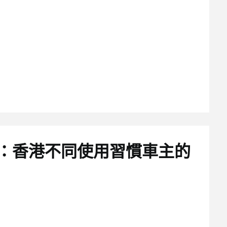
議：香港不同使用習慣車主的