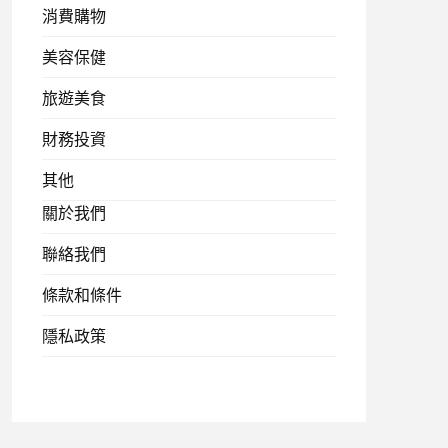
消費購物
美容保健
旅遊美食
財務投資
其他
關於我們
聯絡我們
條款和條件
隱私政策