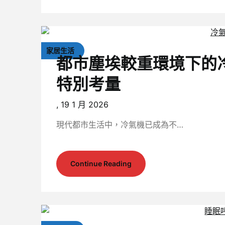
家居生活
都市塵埃較重環境下的
特別考量
,
19 1 月 2026
現代都市生活中，冷氣機已成為不…
Continue Reading