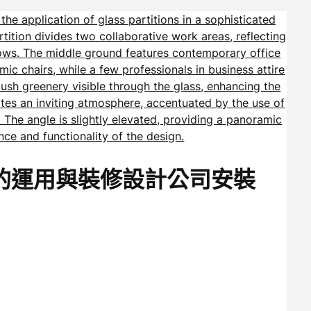
的運用與裝修設計公司安裝