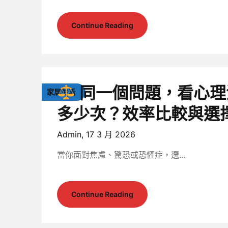
Continue Reading
同一個問題，看心理
家居生活
多少次？效率比較與選
Admin,
17 3 月 2026
當你面對焦慮、驚恐或恐懼症，選…
Continue Reading