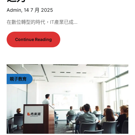
Admin,
14 7 月 2025
在數位轉型的時代，IT產業已成…
Continue Reading
親子教育