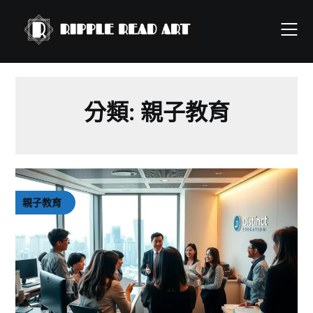
Skip
to
content
分類:
親子教育
親子教育