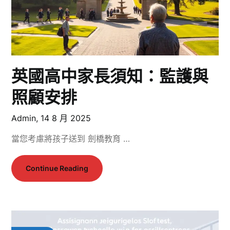
英國高中家長須知：監護與
照顧安排
Admin,
14 8 月 2025
當您考慮將孩子送到 劍橋教育 …
Continue Reading