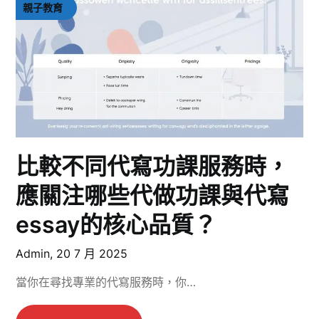
親子教育
比較不同代寫功課服務時，
應關注哪些代做功課與代寫
essay的核心品質？
Admin,
20 7 月 2025
當你在尋找專業的代寫服務時，你…