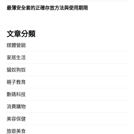
最薄安全套的正確存放方法與使用期限
文章分類
媒體營銷
家居生活
貓奴狗奴
親子教育
數碼科技
消費購物
美容保健
旅遊美食