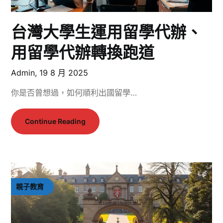
台灣大學生運用留學代辦、
用留學代辦轉換跑道
Admin,
19 8 月 2025
你是否曾想過，如何順利出國留學…
Continue Reading
親子教育