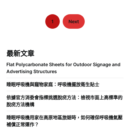
1
Next
最新文章
Flat Polycarbonate Sheets for Outdoor Signage and
Advertising Structures
睡眠呼吸機與寵物家庭：呼吸機擺放衛生貼士
依據官方消委會指標挑選脫疣方法：檢視市面上高標準的
脫疣方法機構
睡眠呼吸機用家在高原地區旅遊時，如何確保呼吸機氣壓
補償正常運作？