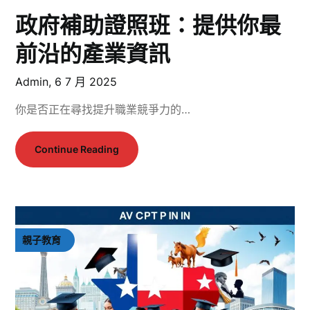
政府補助證照班：提供你最
前沿的產業資訊
Admin,
6 7 月 2025
你是否正在尋找提升職業競爭力的…
Continue Reading
親子教育