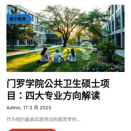
親子教育
门罗学院公共卫生硕士项
目：四大专业方向解读
Admin,
17 3 月 2025
作为纽约最具实践导向的高等学府…