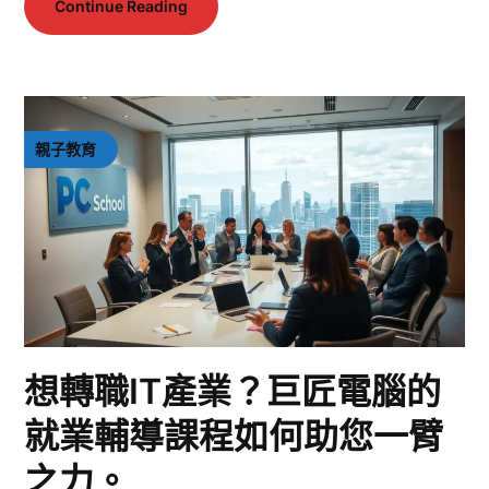
Continue Reading
親子教育
想轉職IT產業？巨匠電腦的
就業輔導課程如何助您一臂
之力。