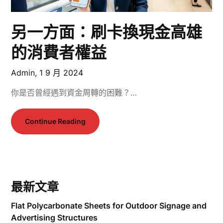
另一方面：刷卡換現金高雄
的消費者權益
Admin,
1 9 月 2024
你是否曾經遇到資金周轉的困難？…
Continue Reading
最新文章
Flat Polycarbonate Sheets for Outdoor Signage and
Advertising Structures