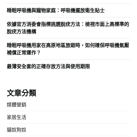
睡眠呼吸機與寵物家庭：呼吸機擺放衛生貼士
依據官方消委會指標挑選脫疣方法：檢視市面上高標準的
脫疣方法機構
睡眠呼吸機用家在高原地區旅遊時，如何確保呼吸機氣壓
補償正常運作？
最薄安全套的正確存放方法與使用期限
文章分類
媒體營銷
家居生活
貓奴狗奴