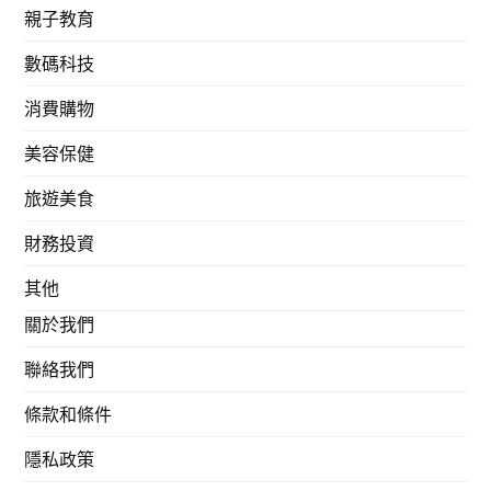
親子教育
數碼科技
消費購物
美容保健
旅遊美食
財務投資
其他
關於我們
聯絡我們
條款和條件
隱私政策