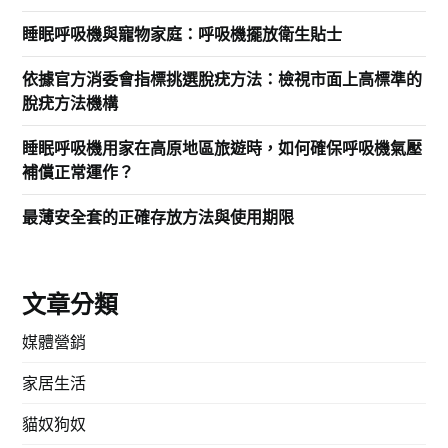
睡眠呼吸機與寵物家庭：呼吸機擺放衛生貼士
依據官方消委會指標挑選脫疣方法：檢視市面上高標準的
脫疣方法機構
睡眠呼吸機用家在高原地區旅遊時，如何確保呼吸機氣壓
補償正常運作？
最薄安全套的正確存放方法與使用期限
文章分類
媒體營銷
家居生活
貓奴狗奴