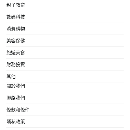
親子教育
數碼科技
消費購物
美容保健
旅遊美食
財務投資
其他
關於我們
聯絡我們
條款和條件
隱私政策