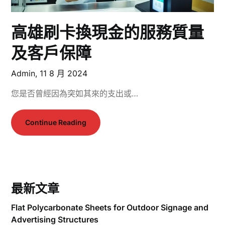
高雄刷卡換現金的服務質量
及客戶保障
Admin,
11 8 月 2024
您是否曾經因為突如其來的支出或…
Continue Reading
最新文章
Flat Polycarbonate Sheets for Outdoor Signage and
Advertising Structures