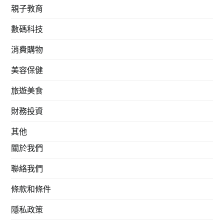
親子教育
數碼科技
消費購物
美容保健
旅遊美食
財務投資
其他
關於我們
聯絡我們
條款和條件
隱私政策