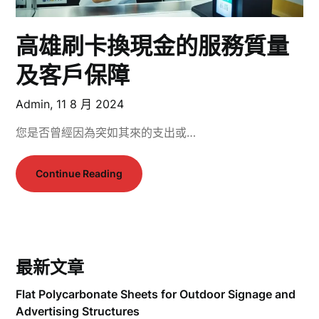
高雄刷卡換現金的服務質量
及客戶保障
Admin,
11 8 月 2024
您是否曾經因為突如其來的支出或…
Continue Reading
最新文章
Flat Polycarbonate Sheets for Outdoor Signage and
Advertising Structures