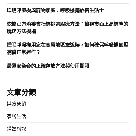
睡眠呼吸機與寵物家庭：呼吸機擺放衛生貼士
依據官方消委會指標挑選脫疣方法：檢視市面上高標準的
脫疣方法機構
睡眠呼吸機用家在高原地區旅遊時，如何確保呼吸機氣壓
補償正常運作？
最薄安全套的正確存放方法與使用期限
文章分類
媒體營銷
家居生活
貓奴狗奴