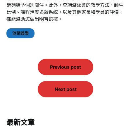
能夠給予個別關注。此外，查詢游泳會的教學方法、師生
比例、課程進度追蹤系統，以及其他家長和學員的評價，
都能幫助您做出明智選擇。
消閑娛樂
文
Previous post
章
導
覽
Next post
最新文章