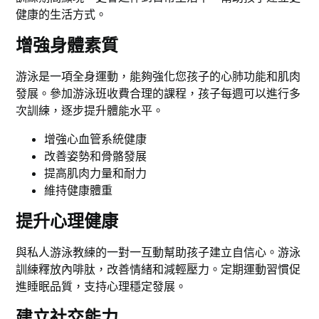
健康的生活方式。
增強身體素質
游泳是一項全身運動，能夠強化您孩子的心肺功能和肌肉
發展。參加游泳班收費合理的課程，孩子每週可以進行多
次訓練，逐步提升體能水平。
增強心血管系統健康
改善姿勢和骨骼發展
提高肌肉力量和耐力
維持健康體重
提升心理健康
與私人游泳教練的一對一互動幫助孩子建立自信心。游泳
訓練釋放內啡肽，改善情緒和減輕壓力。定期運動習慣促
進睡眠品質，支持心理穩定發展。
建立社交能力