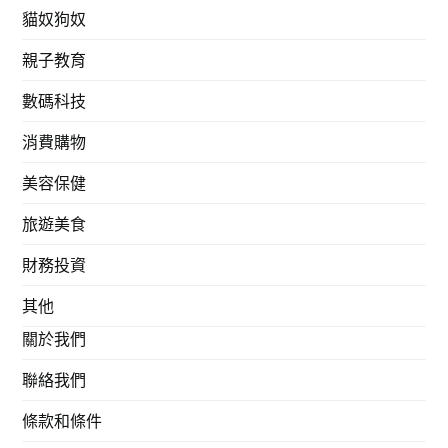
貓奴狗奴
親子教育
數碼科技
消費購物
美容保健
旅遊美食
財務投資
其他
關於我們
聯絡我們
條款和條件