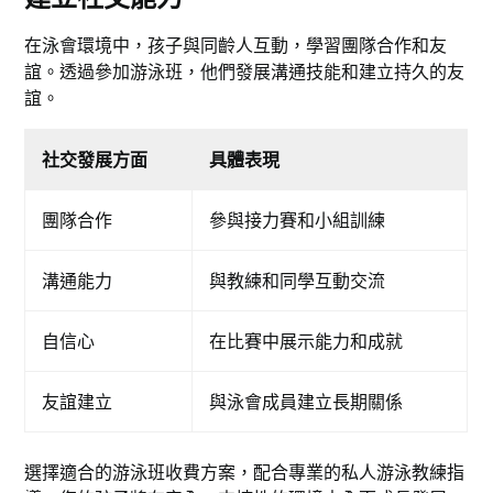
在泳會環境中，孩子與同齡人互動，學習團隊合作和友
誼。透過參加游泳班，他們發展溝通技能和建立持久的友
誼。
社交發展方面
具體表現
團隊合作
參與接力賽和小組訓練
溝通能力
與教練和同學互動交流
自信心
在比賽中展示能力和成就
友誼建立
與泳會成員建立長期關係
選擇適合的游泳班收費方案，配合專業的私人游泳教練指