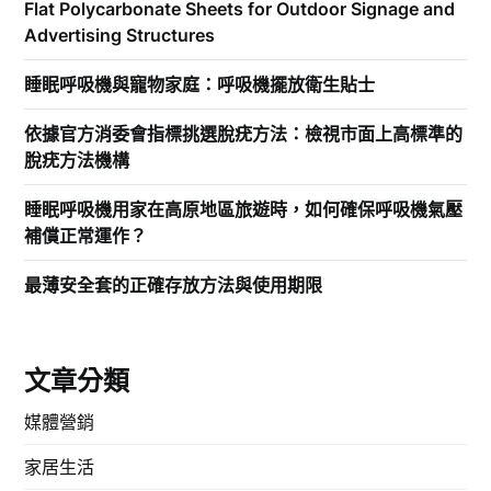
Flat Polycarbonate Sheets for Outdoor Signage and
Advertising Structures
睡眠呼吸機與寵物家庭：呼吸機擺放衛生貼士
依據官方消委會指標挑選脫疣方法：檢視市面上高標準的
脫疣方法機構
睡眠呼吸機用家在高原地區旅遊時，如何確保呼吸機氣壓
補償正常運作？
最薄安全套的正確存放方法與使用期限
文章分類
媒體營銷
家居生活